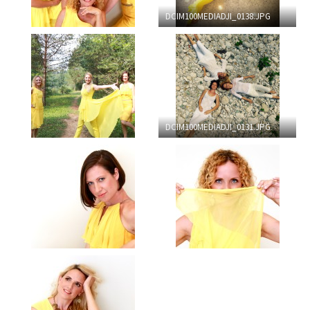
DCIM100MEDIADJI_0138.JPG
DCIM100MEDIADJI_0131.JPG